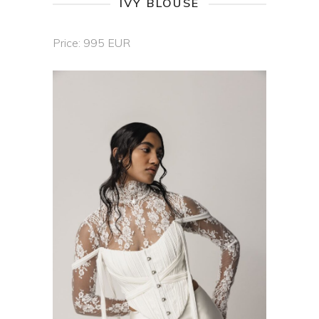
IVY BLOUSE
Price: 995 EUR