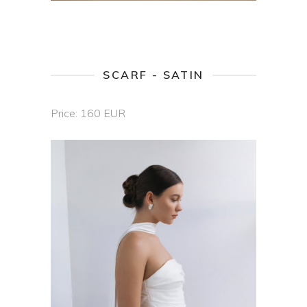
SCARF - SATIN
Price: 160 EUR