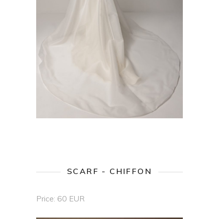
SCARF - CHIFFON
Price: 60 EUR