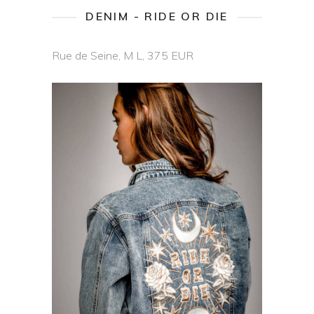
DENIM - RIDE OR DIE
Rue de Seine, M L, 375 EUR