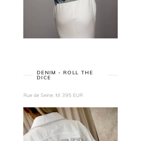
DENIM - ROLL THE
DICE
Rue de Seine, M, 395 EUR