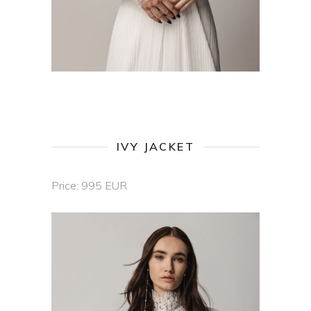
IVY JACKET
Price: 995 EUR