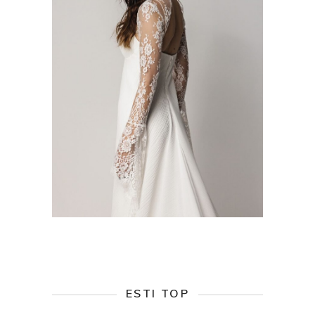
ESTI TOP