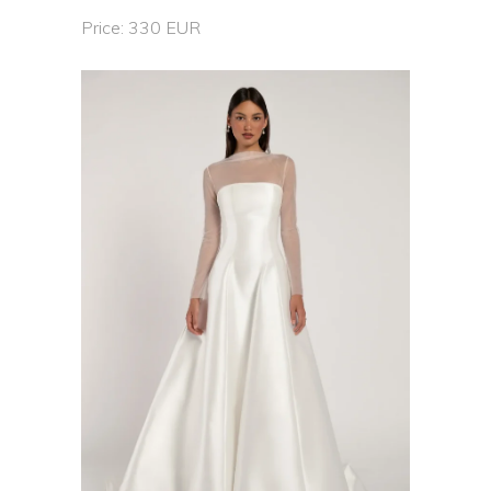
Price: 330 EUR