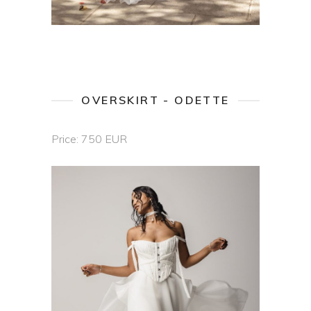
OVERSKIRT - ODETTE
Price: 750 EUR