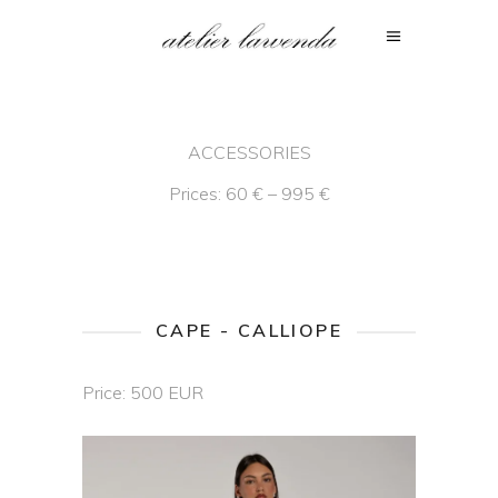
ACCESSORIES
Prices: 60 € – 995 €
CAPE - CALLIOPE
Price: 500 EUR